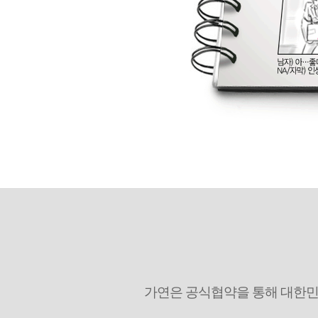
가연은 공식협약을 통해 대한민