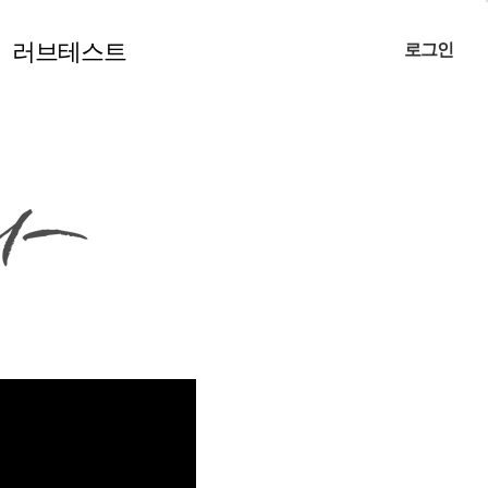
러브테스트
로그인