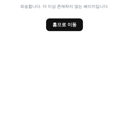
죄송합니다. 더 이상 존재하지 않는 페이지입니다.
홈으로 이동