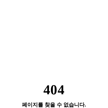
404
페이지를 찾을 수 없습니다.