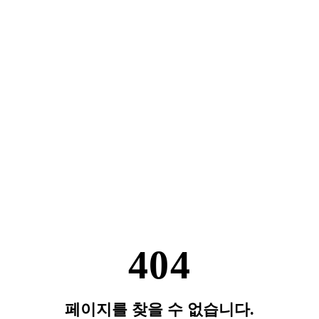
404
페이지를 찾을 수 없습니다.