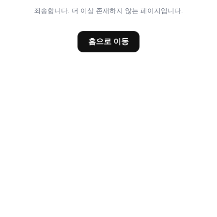
죄송합니다. 더 이상 존재하지 않는 페이지입니다.
홈으로 이동