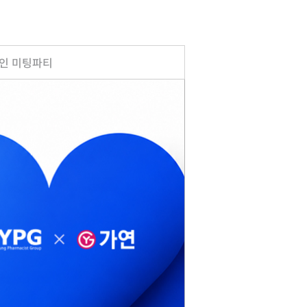
인 미팅파티