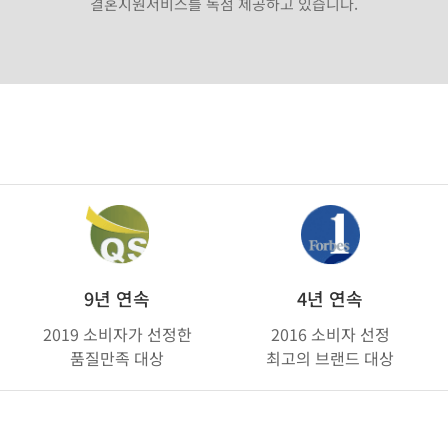
결혼지원서비스를 독점 제공하고 있습니다.
9년 연속
4년 연속
2019 소비자가 선정한
2016 소비자 선정
품질만족 대상
최고의 브랜드 대상