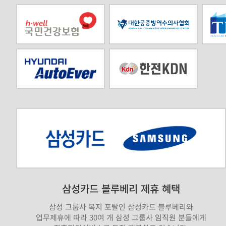
삼성카드 블루베리 제휴 혜택
삼성 그룹사 복지 포탈인 삼성카드 블루베리와
업무제휴에 따라 30여 개 삼성 그룹사 임직원 분들에게