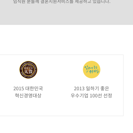
임직원 분들께 결혼지원서비스를 제공하고 있습니다.
2015 대한민국
2013 일하기 좋은
혁신경영대상
우수기업 100선 선정