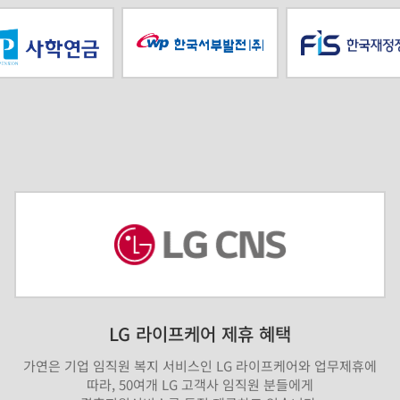
LG 라이프케어 제휴 혜택
가연은 기업 임직원 복지 서비스인 LG 라이프케어와 업무제휴에
따라, 50여개 LG 고객사 임직원 분들에게