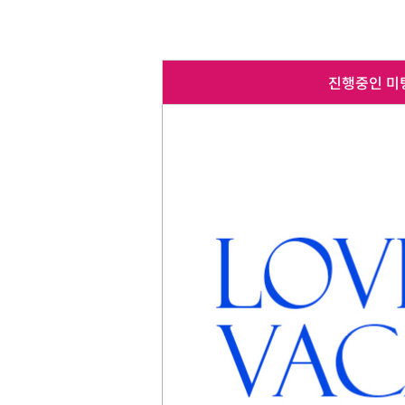
진행중인 미