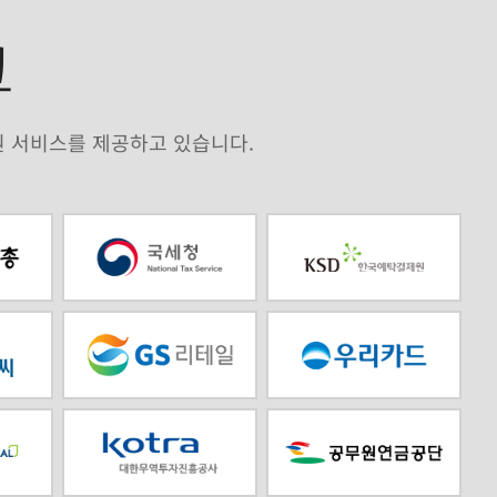
크
원 서비스를 제공하고 있습니다.