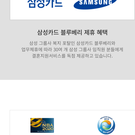
삼성카드 블루베리 제휴 혜택
삼성 그룹사 복지 포탈인 삼성카드 블루베리와
업무제휴에 따라 30여 개 삼성 그룹사 임직원 분들에게
결혼지원서비스를 독점 제공하고 있습니다.
가
연
제