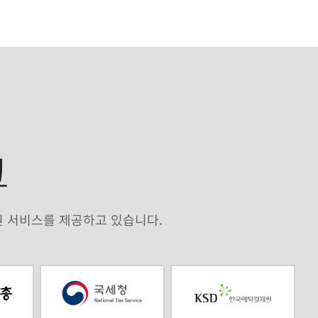
크
원 서비스를 제공하고 있습니다.