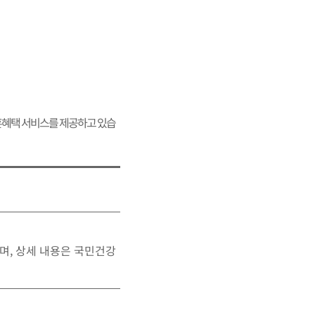
혜택 서비스를 제공하고 있습
며, 상세 내용은 국민건강