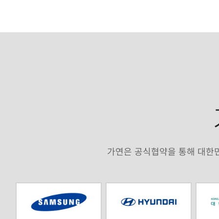
가연은 공식협약을 통해 대한민