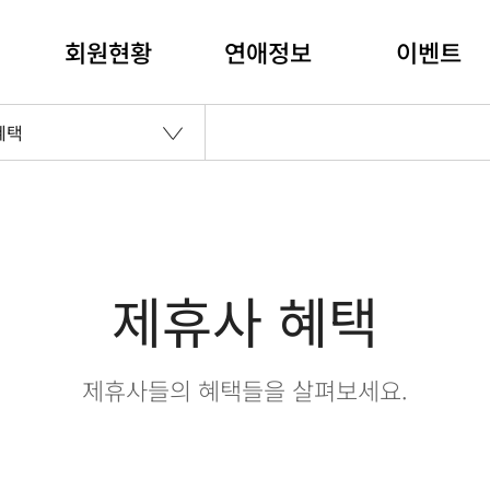
회원현황
연애정보
이벤트
혜택
제휴사 혜택
제휴사들의 혜택들을 살펴보세요.