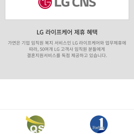
LG 라이프케어 제휴 혜택
가연은 기업 임직원 복지 서비스인 LG 라이프케어와 업무제휴에
따라, 50여개 LG 고객사 임직원 분들에게
결혼지원서비스를 독점 제공하고 있습니다.