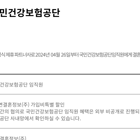
민건강보험공단
식 제휴 파트너사로
2024년 04월 26일
부터 국민건강보험공단임직원에게 결혼
건강보험공단 임직원
가연결혼정보(주) 가입비특별 할인
간의 협의로 국민건강보험공단 임직원 혜택은 외부 비공개로 진행되
공단 사내망에서 확인하실 수 있습니다.
결혼정보(주)