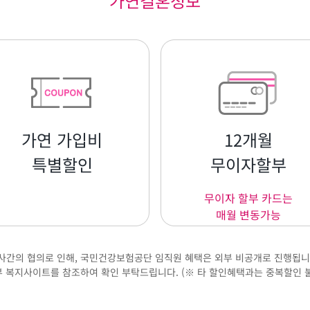
가연결혼정보
가연 가입비
12개월
특별할인
무이자할부
무이자 할부 카드는
매월 변동가능
사간의 협의로 인해, 국민건강보험공단 임직원 혜택은 외부 비공개로 진행됩니
 복지사이트를 참조하여 확인 부탁드립니다. (※ 타 할인혜택과는 중복할인 