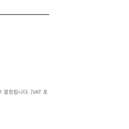
결정됩니다. [VAT 포