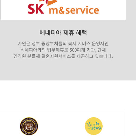
베네피아 제휴 혜택
가연은 정부 중앙부처들의 복지 서비스 운영사인
베네피아와의 업무제휴로 500여개 기관, 단체
임직원 분들께 결혼지원서비스를 제공하고 있습니다.