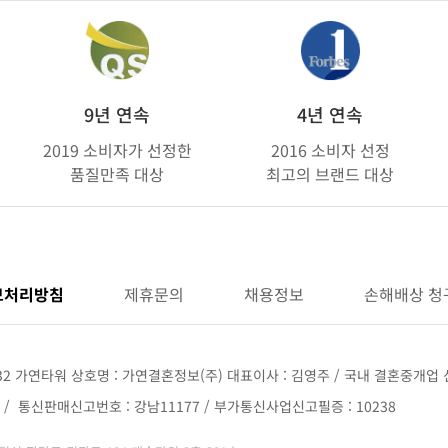
9년 연속
4년 연속
2019 소비자가 선정한
2016 소비자 선정
품질만족 대상
최고의 브랜드 대상
보처리방침
제휴문의
채용정보
손해배상 청
32 가연타워 상호명 : 가연결혼정보(주) 대표이사 : 김영주 / 국내 결혼중개업 신
68 / 통신판매신고번호 : 강남11177 / 부가통신사업신고필증 : 10238