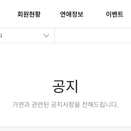
회원현황
연애정보
이벤트
지
공지
가연과 관련된 공지사항을 전해드립니다.