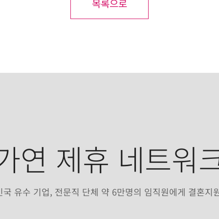
목록으로
가연 제휴 네트워
국 유수 기업, 전문직 단체 약 6만명의 임직원에게 결혼지