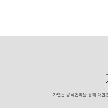
가연은 공식협약을 통해 대한민