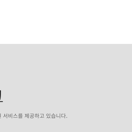
크
원 서비스를 제공하고 있습니다.