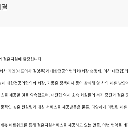
체결
의 결혼지원에 앞장섭니다.
정보회사 가연(대표이사 김영주)과 대한전공의협의회(회장 송명제, 이하 대전협)
명제 대한전공의협의회 회장, 기동훈 정책이사 등이 참석해 양 사의 제휴 방안에
스를 제공할 것을 약속했으며, 대전협 역시 소속 회원들의 복지 증진과 결혼 
문적인 성혼 컨설팅과 매칭 서비스를 제공받음은 물론, 다양하게 마련된 제휴 
은 제휴 네트워크를 통해 결혼지원서비스를 제공하고 있는 만큼, 이번 협약을 계