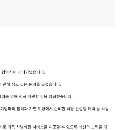
의 협약식이 개최되었습니다.
 관해 심도 깊은 논의를 펼쳤습니다.
장려를 위해 적극 지원할 것을 다짐했습니다.
미팅파티 참석과 가연 웨딩에서 준비한 웨딩 컨설팅 혜택 등 각종
기로 더욱 차별화된 서비스를 제공할 수 있도록 최선의 노력을 다