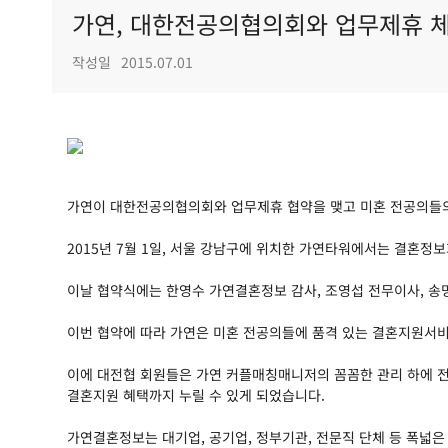
가연, 대한전공의협의회와 업무제휴 
작성일
2015.07.01
가연이 대한전공의협의회와 업무제휴 협약을 맺고 미혼 전공의들
2015년 7월 1일, 서울 강남구에 위치한 가연타워에서는 결혼
이날 협약식에는 한영수 가연결혼정보 감사, 조영섭 전무이사, 송
이번 협약에 따라 가연은 미혼 전공의들에 품격 있는 결혼지원서비
이에 대전협 회원들은 가연 커플매칭매니저의 꼼꼼한 관리 하에 전
결혼지원 혜택까지 누릴 수 있게 되었습니다.
가연결혼정보는 대기업, 공기업, 정부기관, 전문직 단체 등 폭넓