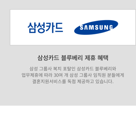
삼성카드 블루베리 제휴 혜택
삼성 그룹사 복지 포탈인 삼성카드 블루베리와
업무제휴에 따라 30여 개 삼성 그룹사 임직원 분들에게
결혼지원서비스를 독점 제공하고 있습니다.