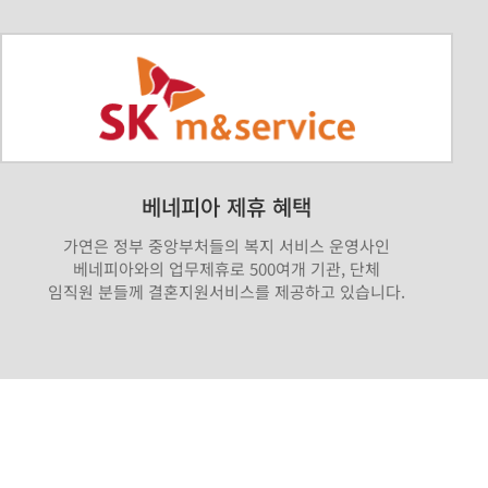
베네피아 제휴 혜택
가연은 정부 중앙부처들의 복지 서비스 운영사인
베네피아와의 업무제휴로 500여개 기관, 단체
임직원 분들께 결혼지원서비스를 제공하고 있습니다.