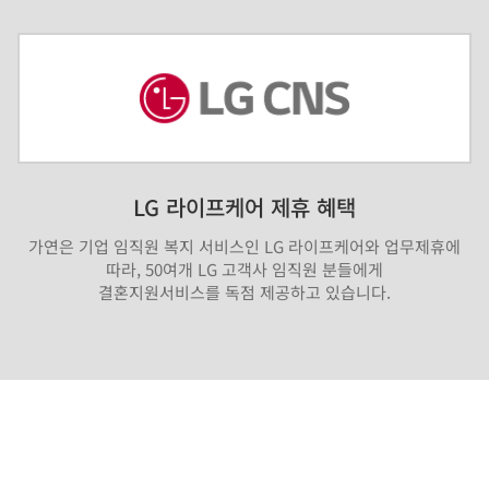
LG 라이프케어 제휴 혜택
가연은 기업 임직원 복지 서비스인 LG 라이프케어와 업무제휴에
따라, 50여개 LG 고객사 임직원 분들에게
결혼지원서비스를 독점 제공하고 있습니다.