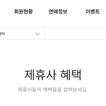
회원현황
연애정보
이벤트
혜택
제휴사 혜택
제휴사들의 혜택들을 살펴보세요.