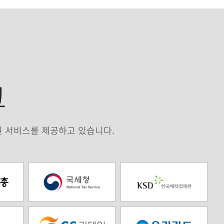
크
원 서비스를 제공하고 있습니다.