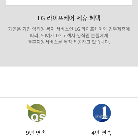
LG 라이프케어 제휴 혜택
가연은 기업 임직원 복지 서비스인 LG 라이프케어와 업무제휴에
따라, 50여개 LG 고객사 임직원 분들에게
결혼지원서비스를 독점 제공하고 있습니다.
9년 연속
4년 연속