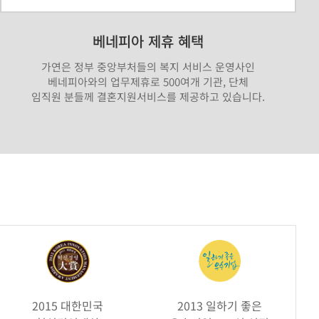
베네피아 제휴 혜택
가연은 정부 중앙부처들의 복지 서비스 운영사인
베네피아와의 업무제휴로 500여개 기관, 단체
임직원 분들께 결혼지원서비스를 제공하고 있습니다.
2015 대한민국
2013 일하기 좋은