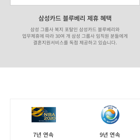
삼성카드 블루베리 제휴 혜택
삼성 그룹사 복지 포탈인 삼성카드 블루베리와
업무제휴에 따라 30여 개 삼성 그룹사 임직원 분들에게
결혼지원서비스를 독점 제공하고 있습니다.
가
연
제
휴
브
7년 연속
9년 연속