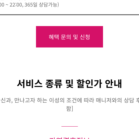
:00 ~ 22:00, 365일 상담가능)
혜택 문의 및 신청
서비스 종류 및 할인가 안내
신과, 만나고자 하는 이성의 조건에 따라 매니저와의 상담 후 
함]