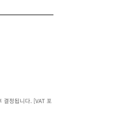
결정됩니다. [VAT 포