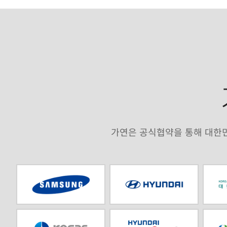
가연은 공식협약을 통해 대한민