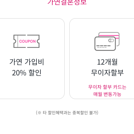
가연결혼정보
가연 가입비
12개월
20% 할인
무이자할부
무이자 할부 카드는
매월 변동가능
(※ 타 할인혜택과는 중복할인 불가)