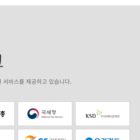
크
원 서비스를 제공하고 있습니다.