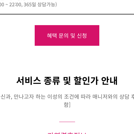
:00 ~ 22:00, 365일 상담가능)
혜택 문의 및 신청
서비스 종류 및 할인가 안내
신과, 만나고자 하는 이성의 조건에 따라 매니저와의 상담 후 
함]