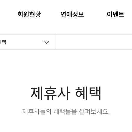
회원현황
연애정보
이벤트
혜택
제휴사 혜택
제휴사들의 혜택들을 살펴보세요.