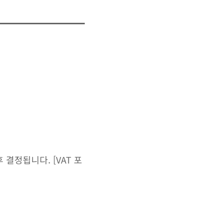
결정됩니다. [VAT 포