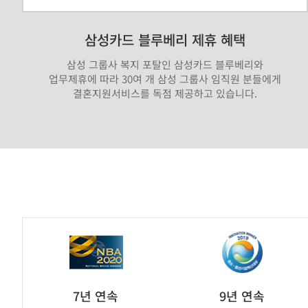
삼성카드 블루베리 제휴 혜택
삼성 그룹사 복지 포탈인 삼성카드 블루베리와
업무제휴에 따라 30여 개 삼성 그룹사 임직원 분들에게
결혼지원서비스를 독점 제공하고 있습니다.
가
연
제
휴
브
7년 연속
9년 연속