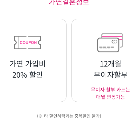
가연결혼정보
가연 가입비
12개월
20% 할인
무이자할부
무이자 할부 카드는
매월 변동가능
(※ 타 할인혜택과는 중복할인 불가)