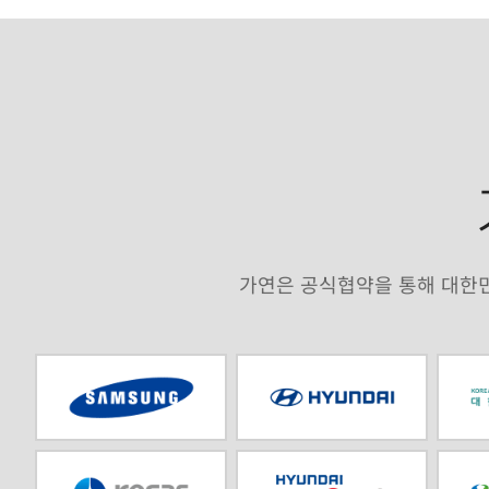
가연은 공식협약을 통해 대한민