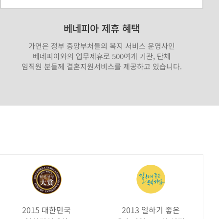
베네피아 제휴 혜택
가연은 정부 중앙부처들의 복지 서비스 운영사인
베네피아와의 업무제휴로 500여개 기관, 단체
임직원 분들께 결혼지원서비스를 제공하고 있습니다.
2015 대한민국
2013 일하기 좋은