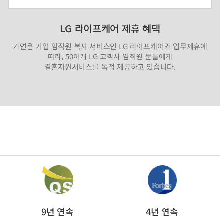
LG 라이프케어 제휴 혜택
가연은 기업 임직원 복지 서비스인 LG 라이프케어와 업무제휴에
따라, 50여개 LG 고객사 임직원 분들에게
결혼지원서비스를 독점 제공하고 있습니다.
9년 연속
4년 연속