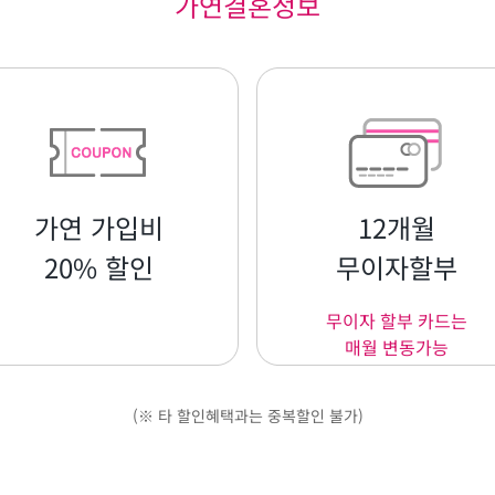
가연결혼정보
가연 가입비
12개월
20% 할인
무이자할부
무이자 할부 카드는
매월 변동가능
(※ 타 할인혜택과는 중복할인 불가)