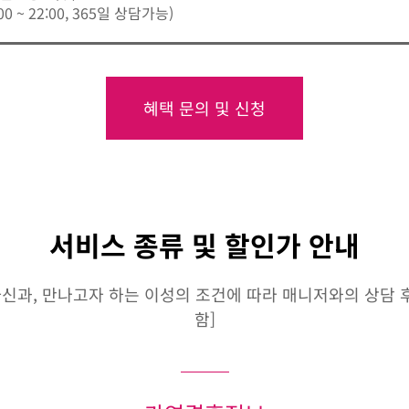
:00 ~ 22:00, 365일 상담가능)
혜택 문의 및 신청
서비스 종류 및 할인가 안내
신과, 만나고자 하는 이성의 조건에 따라 매니저와의 상담 후 
함]