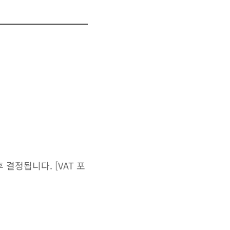
결정됩니다. [VAT 포