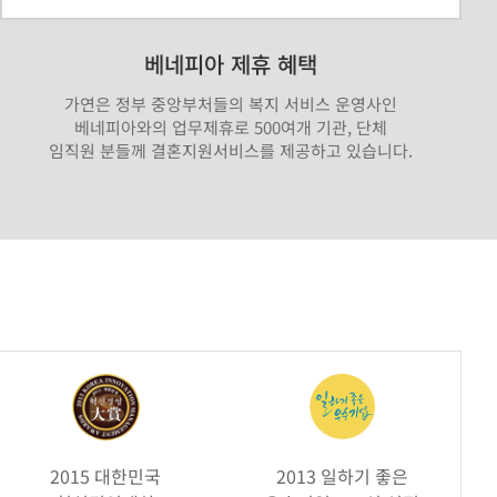
베네피아 제휴 혜택
가연은 정부 중앙부처들의 복지 서비스 운영사인
베네피아와의 업무제휴로 500여개 기관, 단체
임직원 분들께 결혼지원서비스를 제공하고 있습니다.
2015 대한민국
2013 일하기 좋은