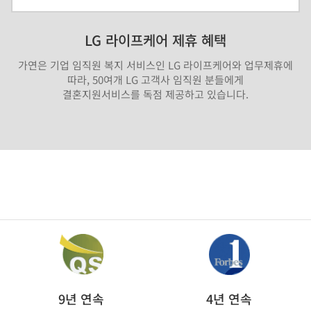
LG 라이프케어 제휴 혜택
가연은 기업 임직원 복지 서비스인 LG 라이프케어와 업무제휴에
따라, 50여개 LG 고객사 임직원 분들에게
결혼지원서비스를 독점 제공하고 있습니다.
9년 연속
4년 연속