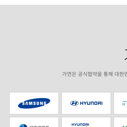
가연은 공식협약을 통해 대한민