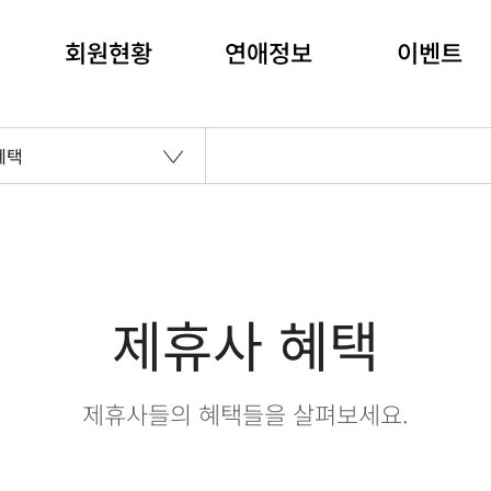
회원현황
연애정보
이벤트
혜택
제휴사 혜택
제휴사들의 혜택들을 살펴보세요.