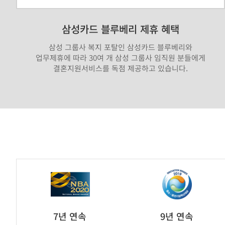
삼성카드 블루베리 제휴 혜택
삼성 그룹사 복지 포탈인 삼성카드 블루베리와
업무제휴에 따라 30여 개 삼성 그룹사 임직원 분들에게
결혼지원서비스를 독점 제공하고 있습니다.
가
연
제
휴
브
7년 연속
9년 연속