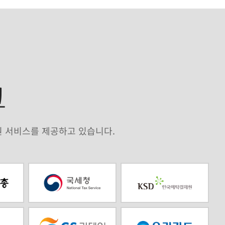
크
원 서비스를 제공하고 있습니다.