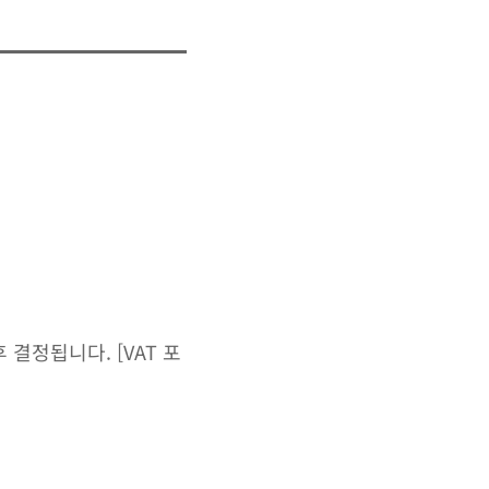
결정됩니다. [VAT 포