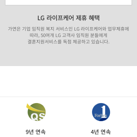
LG 라이프케어 제휴 혜택
가연은 기업 임직원 복지 서비스인 LG 라이프케어와 업무제휴에
따라, 50여개 LG 고객사 임직원 분들에게
결혼지원서비스를 독점 제공하고 있습니다.
9년 연속
4년 연속