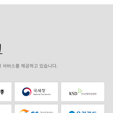
크
원 서비스를 제공하고 있습니다.