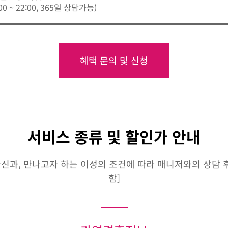
:00 ~ 22:00, 365일 상담가능)
혜택 문의 및 신청
서비스 종류 및 할인가 안내
신과, 만나고자 하는 이성의 조건에 따라 매니저와의 상담 후 
함]