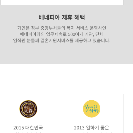
베네피아 제휴 혜택
가연은 정부 중앙부처들의 복지 서비스 운영사인
베네피아와의 업무제휴로 500여개 기관, 단체
임직원 분들께 결혼지원서비스를 제공하고 있습니다.
2015 대한민국
2013 일하기 좋은