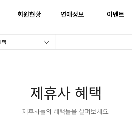
회원현황
연애정보
이벤트
혜택
제휴사 혜택
제휴사들의 혜택들을 살펴보세요.