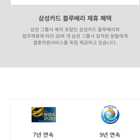
삼성카드 블루베리 제휴 혜택
삼성 그룹사 복지 포탈인 삼성카드 블루베리와
업무제휴에 따라 30여 개 삼성 그룹사 임직원 분들에게
결혼지원서비스를 독점 제공하고 있습니다.
가
연
제
휴
브
7년 연속
9년 연속