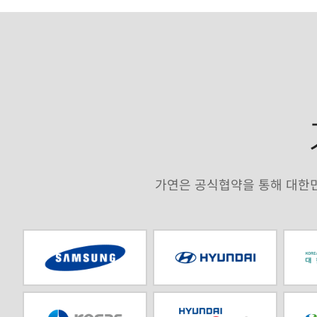
가연은 공식협약을 통해 대한민