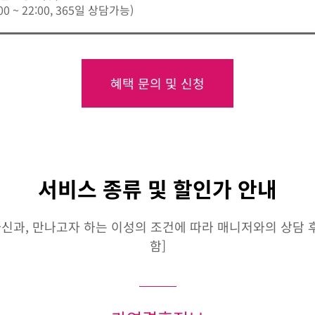
:00 ~ 22:00, 365일 상담가능)
혜택 문의 및 신청
서비스 종류 및 할인가 안내
신과, 만나고자 하는 이성의 조건에 따라 매니저와의 상담 후 
함]