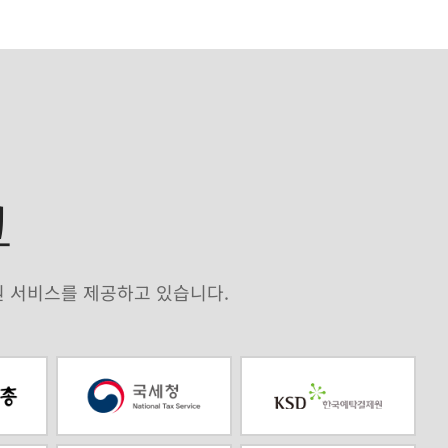
크
원 서비스를 제공하고 있습니다.