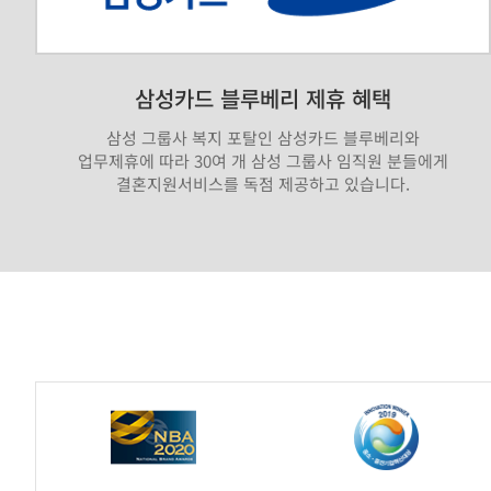
삼성카드 블루베리 제휴 혜택
삼성 그룹사 복지 포탈인 삼성카드 블루베리와
업무제휴에 따라 30여 개 삼성 그룹사 임직원 분들에게
결혼지원서비스를 독점 제공하고 있습니다.
가
연
제
휴