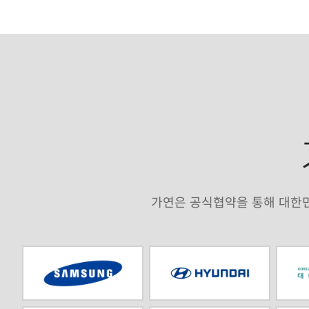
가연은 공식협약을 통해 대한민