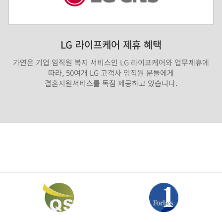
LG 라이프케어 제휴 혜택
가연은 기업 임직원 복지 서비스인 LG 라이프케어와 업무제휴에
따라, 50여개 LG 고객사 임직원 분들에게
결혼지원서비스를 독점 제공하고 있습니다.