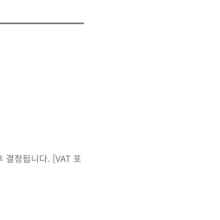
결정됩니다. [VAT 포