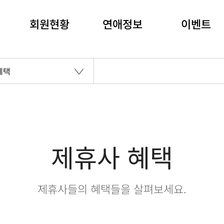
회원현황
연애정보
이벤트
혜택
제휴사 혜택
제휴사들의 혜택들을 살펴보세요.