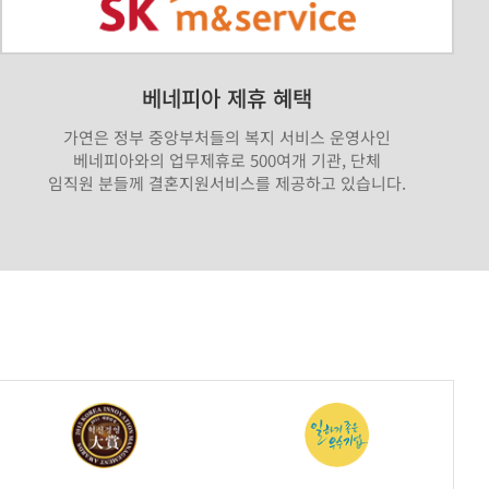
베네피아 제휴 혜택
가연은 정부 중앙부처들의 복지 서비스 운영사인
베네피아와의 업무제휴로 500여개 기관, 단체
임직원 분들께 결혼지원서비스를 제공하고 있습니다.