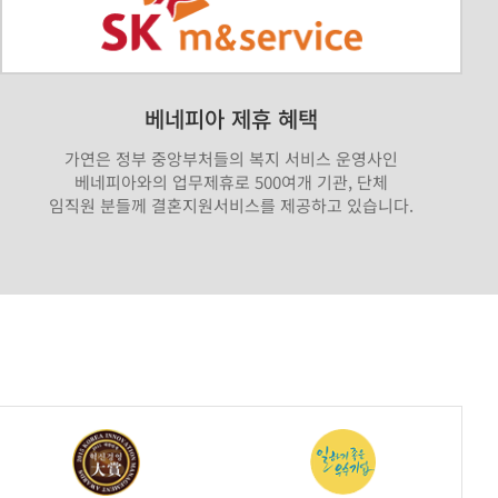
베네피아 제휴 혜택
가연은 정부 중앙부처들의 복지 서비스 운영사인
베네피아와의 업무제휴로 500여개 기관, 단체
임직원 분들께 결혼지원서비스를 제공하고 있습니다.