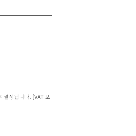
결정됩니다. [VAT 포