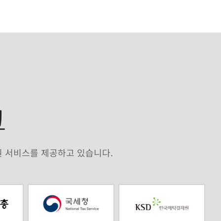
크
원 서비스를 제공하고 있습니다.