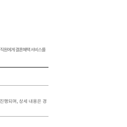
직원에게 결혼혜택 서비스를
진행되며, 상세 내용은 경