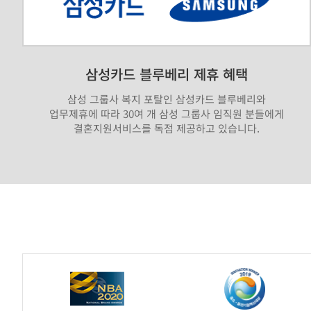
삼성카드 블루베리 제휴 혜택
삼성 그룹사 복지 포탈인 삼성카드 블루베리와
업무제휴에 따라 30여 개 삼성 그룹사 임직원 분들에게
결혼지원서비스를 독점 제공하고 있습니다.
가
연
제