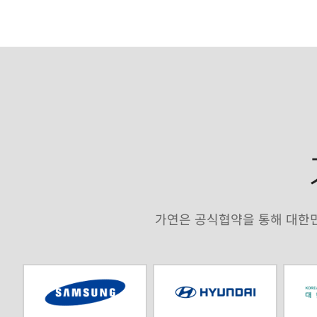
가연은 공식협약을 통해 대한민