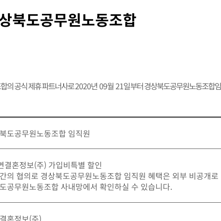
상북도공무원노동조합
합의 공식 제휴 파트너사로
2020년 09월 21일
부터 경상북도공무원노동조합임
북도공무원노동조합 임직원
가연결혼정보(주) 가입비특별 할인
간의 협의로 경상북도공무원노동조합 임직원 혜택은 외부 비공개로 
도공무원노동조합 사내망에서 확인하실 수 있습니다.
결혼정보(주)