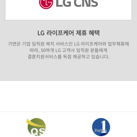
LG 라이프케어 제휴 혜택
가연은 기업 임직원 복지 서비스인 LG 라이프케어와 업무제휴에
따라, 50여개 LG 고객사 임직원 분들에게
결혼지원서비스를 독점 제공하고 있습니다.