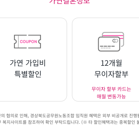
가연결혼정보
가연 가입비
12개월
특별할인
무이자할부
무이자 할부 카드는
매월 변동가능
의 협의로 인해, 경상북도공무원노동조합 임직원 혜택은 외부 비공개로 진행
 복지사이트를 참조하여 확인 부탁드립니다. (※ 타 할인혜택과는 중복할인 