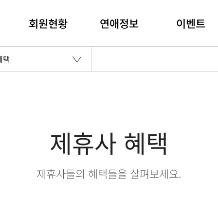
회원현황
연애정보
이벤트
혜택
제휴사 혜택
제휴사들의 혜택들을 살펴보세요.