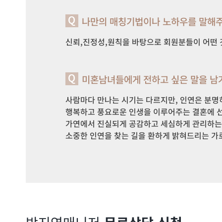
나만의 매칭기법이나 노하우를 말해주
미혼남녀들에게 전하고 싶은 말을 남
사람마다 만나는 시기는 다르지만, 인연은 분명히
행복하고 풍요로운 인생을 이루어주는 결혼에 선
가연에서 진실되게 공감하고 세심하게 관리하는 저
소중한 인연을 찾는 길을 환하게 밝혀드리는 가