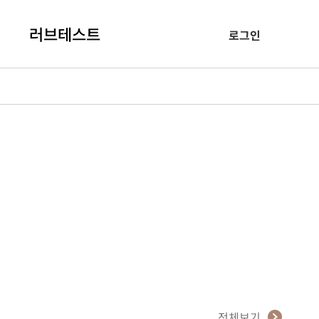
러브테스트
로그인
전체보기