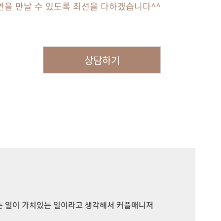
연을 만날 수 있도록 최선을 다하겠습니다^^
상담하기
는 일이 가치있는 일이라고 생각해서 커플매니저 일을 시작하게 되었습