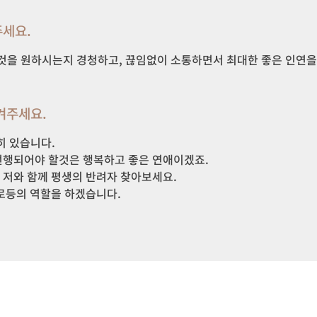
세요.
겨주세요.
 있습니다. 

행되어야 할것은 행복하고 좋은 연애이겠죠. 

와 함께 평생의 반려자 찾아보세요. 

로등의 역할을 하겠습니다. 