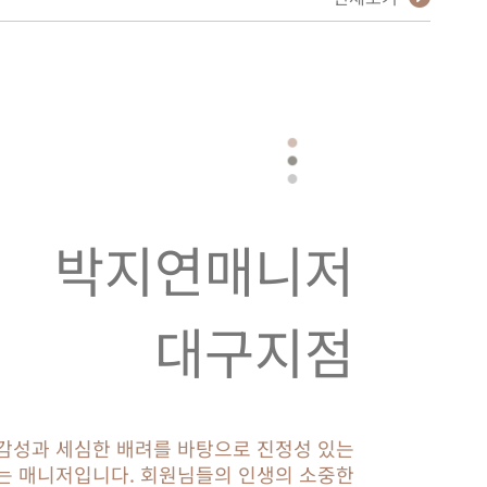
박지연매니저
대구지점
감성과 세심한 배려를 바탕으로 진정성 있는
는 매니저입니다. 회원님들의 인생의 소중한