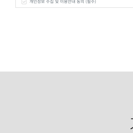
개인정보 수집 및 이용안내 동의 (필수)