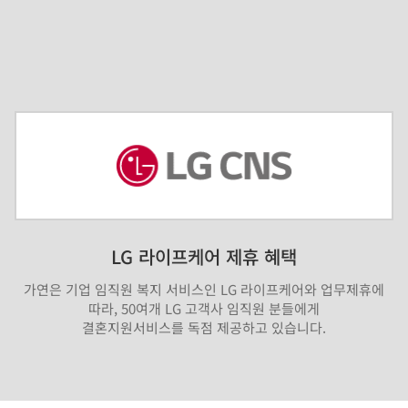
LG 라이프케어 제휴 혜택
가연은 기업 임직원 복지 서비스인 LG 라이프케어와 업무제휴에
따라, 50여개 LG 고객사 임직원 분들에게
결혼지원서비스를 독점 제공하고 있습니다.