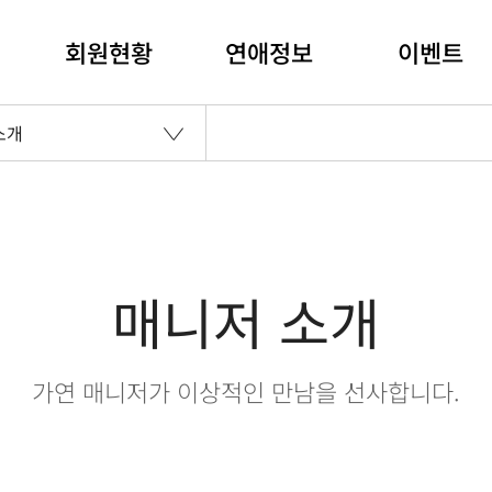
회원현황
연애정보
이벤트
소개
매니저 소개
가연 매니저가 이상적인 만남을 선사합니다.