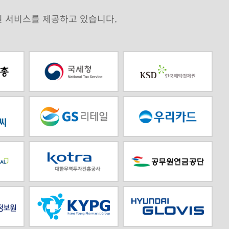
원 서비스를 제공하고 있습니다.