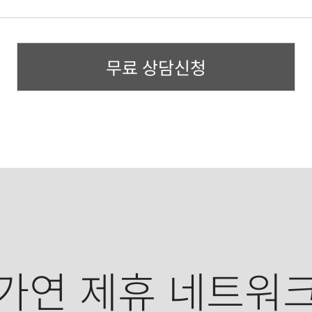
무료 상담신청
가연 제휴 네트워