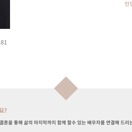
인
481
요?
 결혼을 통해 삶의 마지막까지 함께 할수 있는 배우자를 연결해 드리