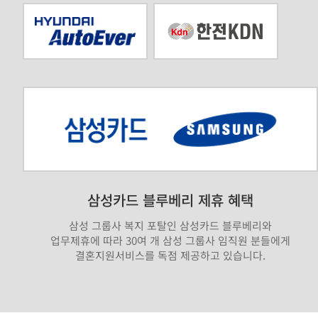
삼성카드 블루베리 제휴 혜택
삼성 그룹사 복지 포탈인 삼성카드 블루베리와
업무제휴에 따라 30여 개 삼성 그룹사 임직원 분들에게
결혼지원서비스를 독점 제공하고 있습니다.