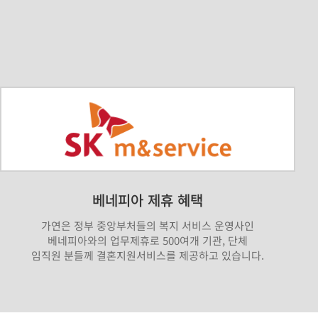
베네피아 제휴 혜택
가연은 정부 중앙부처들의 복지 서비스 운영사인
베네피아와의 업무제휴로 500여개 기관, 단체
임직원 분들께 결혼지원서비스를 제공하고 있습니다.