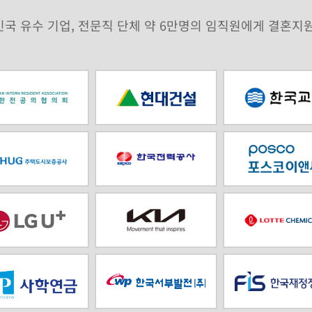
국 유수 기업, 전문직 단체 약 6만명의 임직원에게 결혼지