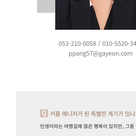
053-210-0058
/
010-5520-3
ppang57@gayeon.com
커플 매니저가 된 특별한 계기가 있나
인생이라는 여행길에 많은 행복이 있지만, 그중