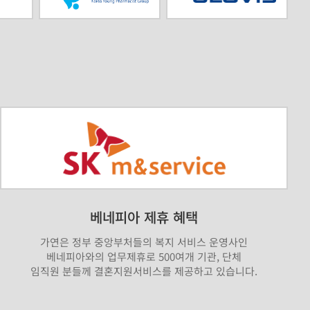
베네피아 제휴 혜택
가연은 정부 중앙부처들의 복지 서비스 운영사인
베네피아와의 업무제휴로 500여개 기관, 단체
임직원 분들께 결혼지원서비스를 제공하고 있습니다.