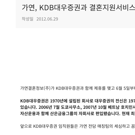
가연, KDB대우증권과 결혼지원서비스
작성일
2012.06.29
가연결혼정보(주)가 KDB대우증권과 함께 제휴를 맺고 6월 5일
KDB대우증권은 1970년에 설립된 회사로 대우증권의 전신은 1
있습니다. 2006년 7월 도쿄사무소, 2007년 10월 베트남 호
자산운용과 함께 산은금융그룹의 자회사로 편입됐습니다. 현재 
앞으로 KDB대우증권 임직원들은 가연 전담 매칭팀의 세심하고 꼼