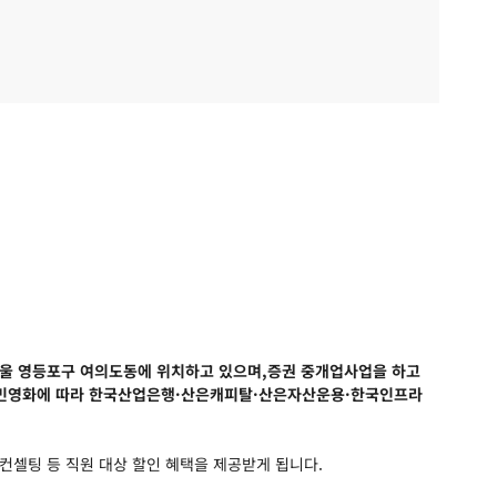
.서울 영등포구 여의도동에 위치하고 있으며,증권 중개업사업을 하고
업은행의 민영화에 따라 한국산업은행·산은캐피탈·산은자산운용·한국인프라
컨셀팅 등 직원 대상 할인 혜택을 제공받게 됩니다.