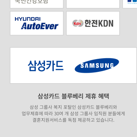
삼성카드 블루베리 제휴 혜택
삼성 그룹사 복지 포탈인 삼성카드 블루베리와
업무제휴에 따라 30여 개 삼성 그룹사 임직원 분들에게
결혼지원서비스를 독점 제공하고 있습니다.