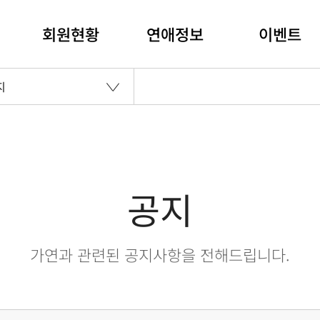
회원현황
연애정보
이벤트
지
공지
가연과 관련된 공지사항을 전해드립니다.