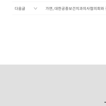
다음글
가연, 대한공중보건치과의사협의회와