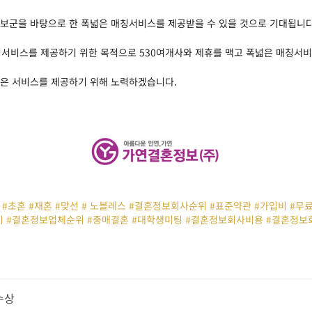
보군을 바탕으로 한 폭넓은 매칭서비스를 제공받을 수 있을 것으로 기대됩니다
칭서비스를 제공하기 위한 목적으로 530여개사와 제휴를 맥고 폭넓은 매칭서
나은 서비스를 제공하기 위해 노력하겠습니다.
#초혼 #재혼 #맞선 # 노블레스 #결혼정보회사순위 #표준약관 #가입비 #
 #결혼정보업체순위 #중매결혼 #대학생미팅 #결혼정보회사비용 #결혼정보
수상