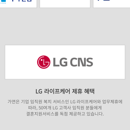
LG 라이프케어 제휴 혜택
가연은 기업 임직원 복지 서비스인 LG 라이프케어와 업무제휴에
따라, 50여개 LG 고객사 임직원 분들에게
결혼지원서비스를 독점 제공하고 있습니다.