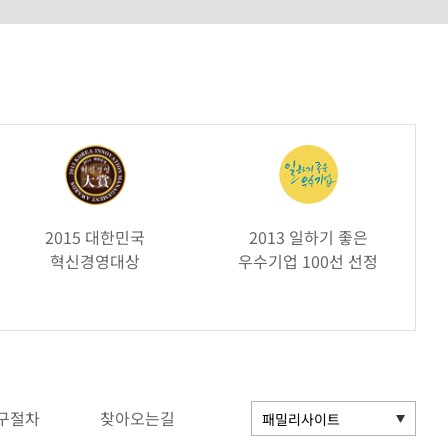
2015 대한민국
2013 일하기 좋은
혁신경영대상
우수기업 100선 선정
구절차
찾아오는길