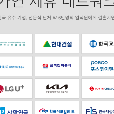
국 유수 기업, 전문직 단체 약 6만명의 임직원에게 결혼지