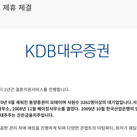
 제휴 체결
부터 1년간 결혼지원서비스를 진행합니다.
970년 9월 세워진 동양증권이 모태이며 사원수 3261명이상의 대기업입니다
치민사무소, 2008년 11월 베이징사무소를 열었다. 2009년 10월 한국산
최대주주는 산은금융지주입니다.
꼼한 관리 하에 매칭을 진행하게 되며 다양한 콘셉트의 미팅파티, 최저가 웨딩