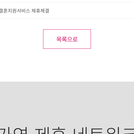
 결혼지원서비스 제휴체결
목록으로
가연 제휴 네트워