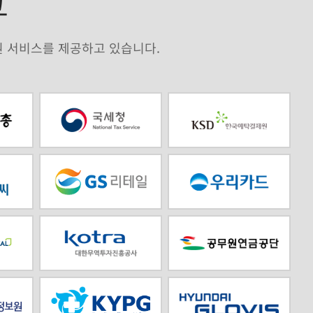
원 서비스를 제공하고 있습니다.