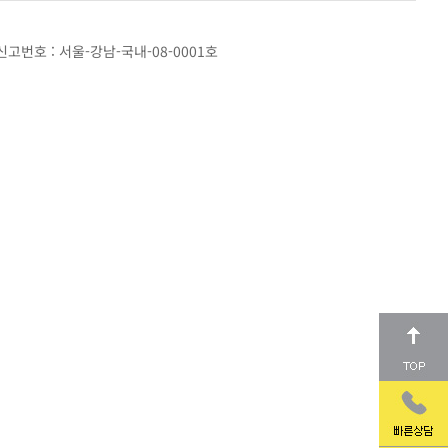
고번호 : 서울-강남-국내-08-0001호