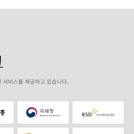
원 인증팀이 진행
 앱 다운로드
크
04
전문직
원 서비스를 제공하고 있습니다.
문직 라이선스
인증 절차 진행