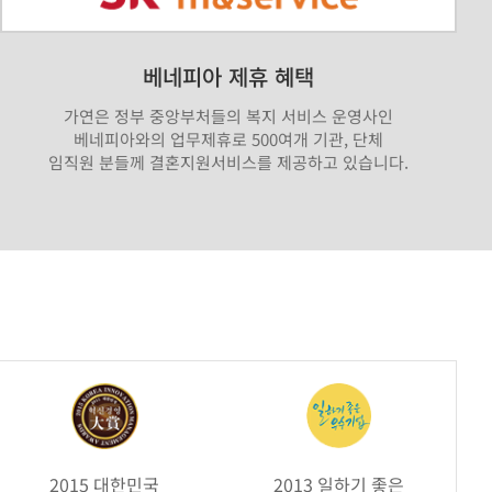
베네피아 제휴 혜택
가연은 정부 중앙부처들의 복지 서비스 운영사인
베네피아와의 업무제휴로 500여개 기관, 단체
임직원 분들께 결혼지원서비스를 제공하고 있습니다.
2015 대한민국
2013 일하기 좋은