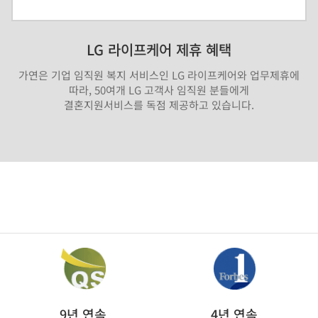
LG 라이프케어 제휴 혜택
가연은 기업 임직원 복지 서비스인 LG 라이프케어와 업무제휴에
따라, 50여개 LG 고객사 임직원 분들에게
결혼지원서비스를 독점 제공하고 있습니다.
9년 연속
4년 연속