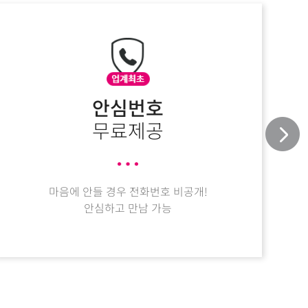
안심번호
무료제공
마음에 안들 경우 전화번호 비공개!
안심하고 만남 가능